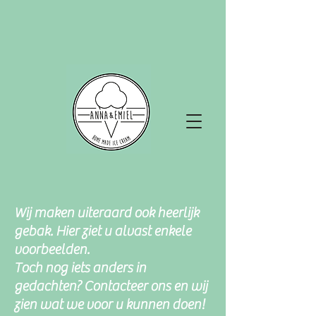
Wij maken uiteraard ook heerlijk
gebak. Hier ziet u alvast enkele
voorbeelden.
Toch nog iets anders in
gedachten? Contacteer ons en wij
zien wat we voor u kunnen doen!